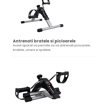
Antrenati bratele si picioarele
Acest aparat va permite sa va antrenati picioarele,
bratele, umerii si spatele