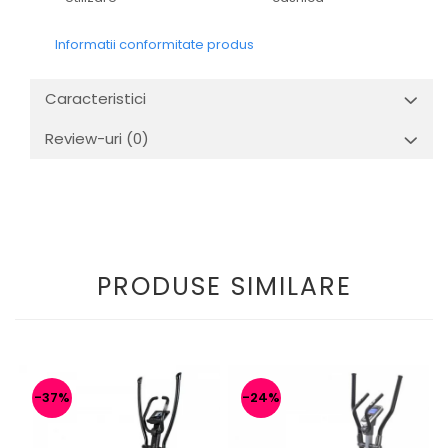
Informatii conformitate produs
Caracteristici
Review-uri
(0)
PRODUSE SIMILARE
-37%
-24%