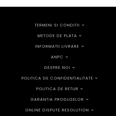
TERMENI SI CONDITII
METODE DE PLATA
INFORMATII LIVRARE
ANPC
DESPRE NOI
POLITICA DE CONFIDENTIALITATE
POLITICA DE RETUR
GARANTIA PRODUSELOR
ONLINE DISPUTE RESOLUTION