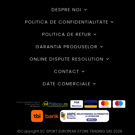
DESPRE NOI
POLITICA DE CONFIDENTIALITATE
POLITICA DE RETUR
GARANTIA PRODUSELOR
ONLINE DISPUTE RESOLUTION
CONTACT
DATE COMERCIALE
©Copyright SC SPORT EUROPEAN STORE TRADING SRL 2026