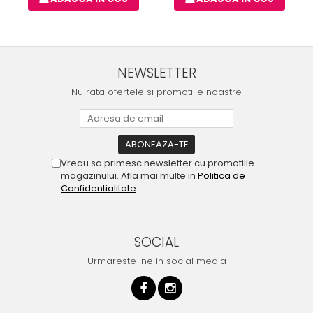
NEWSLETTER
Nu rata ofertele si promotiile noastre
Vreau sa primesc newsletter cu promotiile
magazinului. Afla mai multe in
Politica de
Confidentialitate
SOCIAL
Urmareste-ne in social media