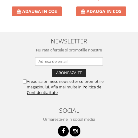
ADAUGA IN COS
ADAUGA IN COS
NEWSLETTER
Nu rata ofertele si promotiile noastre
Vreau sa primesc newsletter cu promotiile
magazinului. Afla mai multe in
Politica de
Confidentialitate
SOCIAL
Urmareste-ne in social media