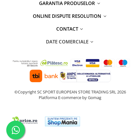
GARANTIA PRODUSELOR
ONLINE DISPUTE RESOLUTION
CONTACT
DATE COMERCIALE
©Copyright SC SPORT EUROPEAN STORE TRADING SRL 2026
Platforma E-commerce by Gomag