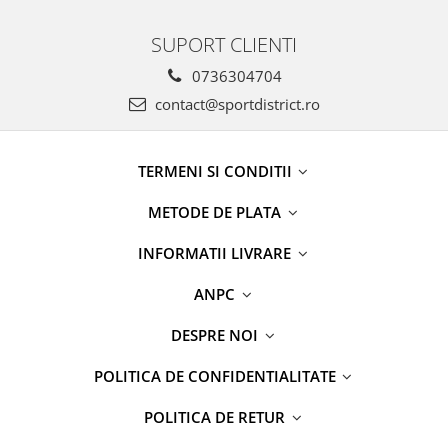
SUPORT CLIENTI
0736304704
contact@sportdistrict.ro
TERMENI SI CONDITII
METODE DE PLATA
INFORMATII LIVRARE
ANPC
DESPRE NOI
POLITICA DE CONFIDENTIALITATE
POLITICA DE RETUR