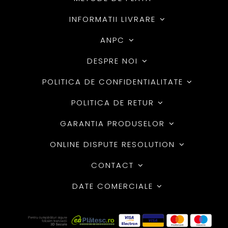
INFORMATII LIVRARE
ANPC
DESPRE NOI
POLITICA DE CONFIDENTIALITATE
POLITICA DE RETUR
GARANTIA PRODUSELOR
ONLINE DISPUTE RESOLUTION
CONTACT
DATE COMERCIALE