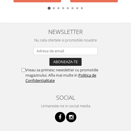
NEWSLETTER
Nu rata ofertele si promotiile noastre
Vreau sa primesc newsletter cu promotiile
magazinului. Afla mai multe in
Politica de
Confidentialitate
SOCIAL
Urmareste-ne in social media