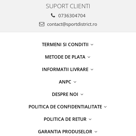
SUPORT CLIENTI
0736304704
contact@sportdistrict.ro
TERMENI SI CONDITII
METODE DE PLATA
INFORMATII LIVRARE
ANPC
DESPRE NOI
POLITICA DE CONFIDENTIALITATE
POLITICA DE RETUR
GARANTIA PRODUSELOR