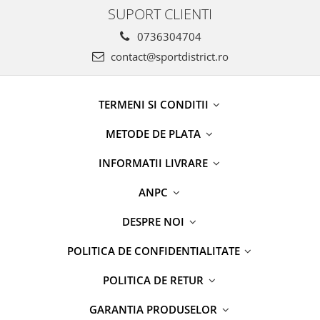
SUPORT CLIENTI
0736304704
contact@sportdistrict.ro
TERMENI SI CONDITII
METODE DE PLATA
INFORMATII LIVRARE
ANPC
DESPRE NOI
POLITICA DE CONFIDENTIALITATE
POLITICA DE RETUR
GARANTIA PRODUSELOR