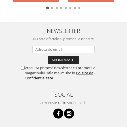
NEWSLETTER
Nu rata ofertele si promotiile noastre
Vreau sa primesc newsletter cu promotiile
magazinului. Afla mai multe in
Politica de
Confidentialitate
SOCIAL
Urmareste-ne in social media