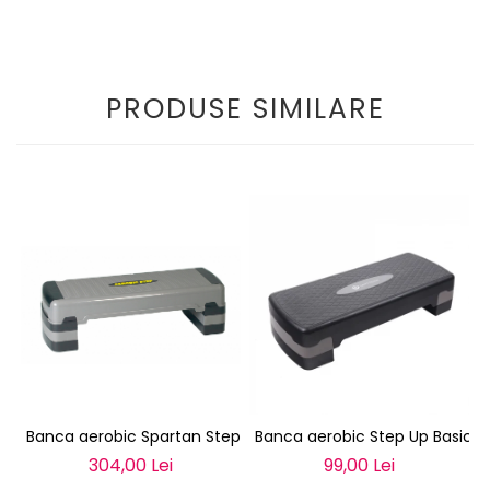
PRODUSE SIMILARE
Banca aerobic Spartan Step UP XL
Banca aerobic Step Up Basic 
304,00 Lei
99,00 Lei