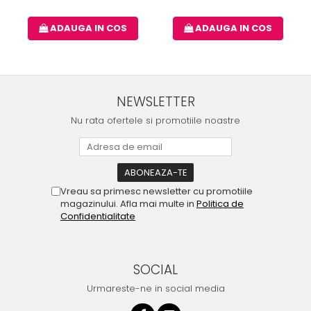
ADAUGA IN COS
ADAUGA IN COS
NEWSLETTER
Nu rata ofertele si promotiile noastre
Vreau sa primesc newsletter cu promotiile
magazinului. Afla mai multe in
Politica de
Confidentialitate
SOCIAL
Urmareste-ne in social media