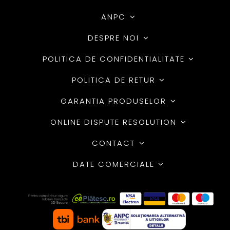
ANPC
DESPRE NOI
POLITICA DE CONFIDENTIALITATE
POLITICA DE RETUR
GARANTIA PRODUSELOR
ONLINE DISPUTE RESOLUTION
CONTACT
DATE COMERCIALE