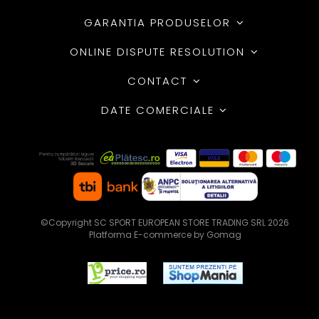
GARANTIA PRODUSELOR
ONLINE DISPUTE RESOLUTION
CONTACT
DATE COMERCIALE
©Copyright SC SPORT EUROPEAN STORE TRADING SRL 2026
Platforma E-commerce by Gomag