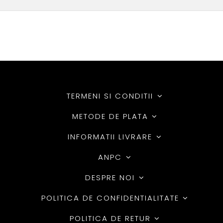
TERMENI SI CONDITII
METODE DE PLATA
INFORMATII LIVRARE
ANPC
DESPRE NOI
POLITICA DE CONFIDENTIALITATE
POLITICA DE RETUR