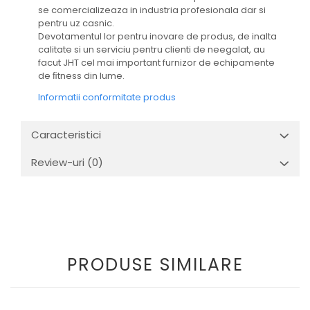
se comercializeaza in industria profesionala dar si
pentru uz casnic.
Devotamentul lor pentru inovare de produs, de inalta
calitate si un serviciu pentru clienti de neegalat, au
facut JHT cel mai important furnizor de echipamente
de ﬁtness din lume.
Informatii conformitate produs
Caracteristici
Review-uri
(0)
PRODUSE SIMILARE