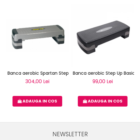
Banca aerobic Spartan Step UP XL
Banca aerobic Step Up Basic 
304,00 Lei
99,00 Lei
ADAUGA IN COS
ADAUGA IN COS
NEWSLETTER