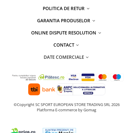
POLITICA DE RETUR
GARANTIA PRODUSELOR
ONLINE DISPUTE RESOLUTION
CONTACT
DATE COMERCIALE
©Copyright SC SPORT EUROPEAN STORE TRADING SRL 2026
Platforma E-commerce by Gomag