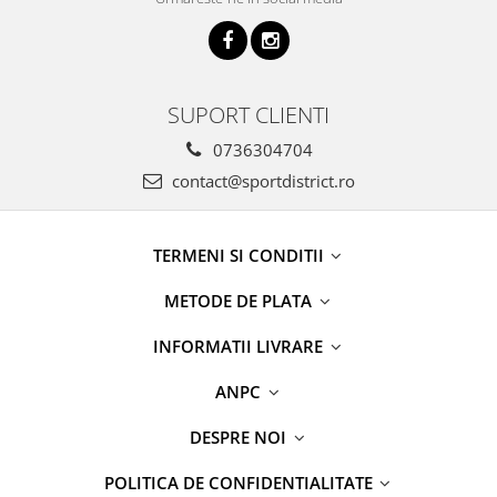
SUPORT CLIENTI
0736304704
contact@sportdistrict.ro
TERMENI SI CONDITII
METODE DE PLATA
INFORMATII LIVRARE
ANPC
DESPRE NOI
POLITICA DE CONFIDENTIALITATE