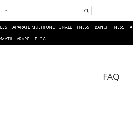
NESS
APARATE MULTIFUNCTIONALE FITNESS
BANCI FITNESS
A
MATII LIVRARE
BLOG
FAQ