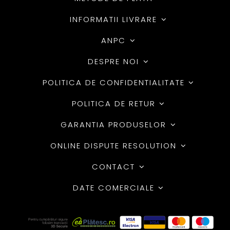
INFORMATII LIVRARE
ANPC
DESPRE NOI
POLITICA DE CONFIDENTIALITATE
POLITICA DE RETUR
GARANTIA PRODUSELOR
ONLINE DISPUTE RESOLUTION
CONTACT
DATE COMERCIALE