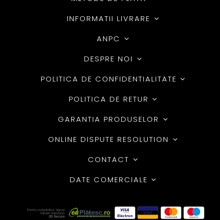
INFORMATII LIVRARE
ANPC
DESPRE NOI
POLITICA DE CONFIDENTIALITATE
POLITICA DE RETUR
GARANTIA PRODUSELOR
ONLINE DISPUTE RESOLUTION
CONTACT
DATE COMERCIALE