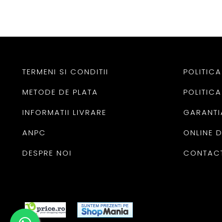
TERMENI SI CONDITII
POLITICA
METODE DE PLATA
POLITICA
INFORMATII LIVRARE
GARANTI
ANPC
ONLINE 
DESPRE NOI
CONTAC