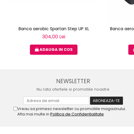
Banca aerobic Spartan Step UP XL
Banca aero
304,00 Lei
ADAUGA IN COS
NEWSLETTER
Nu rata ofertele si promotiile noastre
Vreau sa primesc newsletter cu promotiile magazinului.
Afla mai multe in
Politica de Confidentialitate