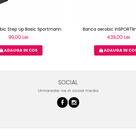
bic Step Up Basic Sportmann
Banca aerobic inSPORTli
99,00 Lei
439,00 Lei
ADAUGA IN COS
ADAUGA IN CO
SOCIAL
Urmareste-ne in social media