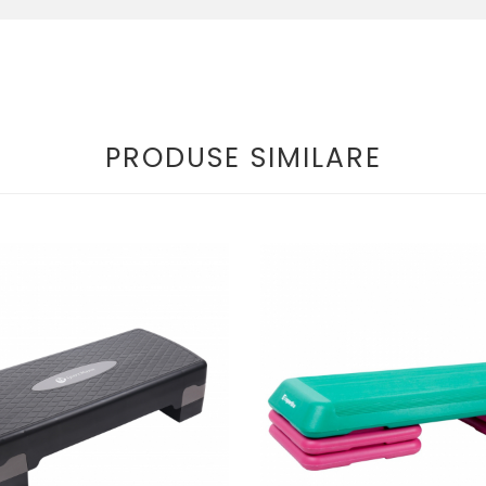
PRODUSE SIMILARE