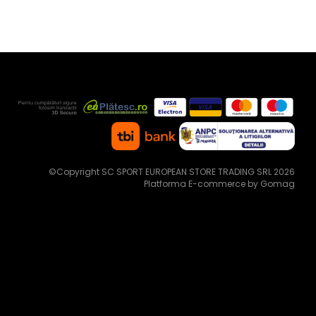
©Copyright SC SPORT EUROPEAN STORE TRADING SRL 2026
Platforma E-commerce by Gomag