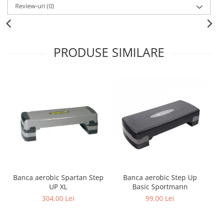
Review-uri
(0)
PRODUSE SIMILARE
Banca aerobic Spartan Step
Banca aerobic Step Up
UP XL
Basic Sportmann
304,00 Lei
99,00 Lei