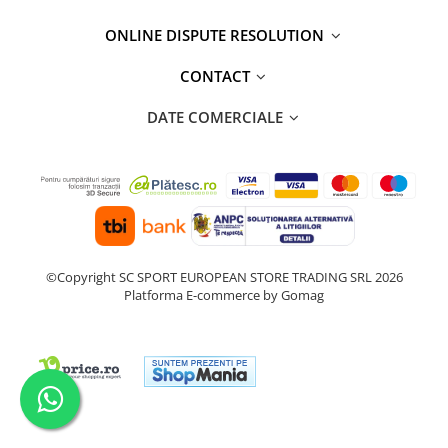
ONLINE DISPUTE RESOLUTION
CONTACT
DATE COMERCIALE
©Copyright SC SPORT EUROPEAN STORE TRADING SRL 2026
Platforma E-commerce by Gomag