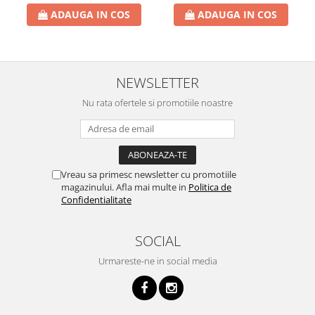
ADAUGA IN COS
ADAUGA IN COS
NEWSLETTER
Nu rata ofertele si promotiile noastre
Vreau sa primesc newsletter cu promotiile
magazinului. Afla mai multe in
Politica de
Confidentialitate
SOCIAL
Urmareste-ne in social media